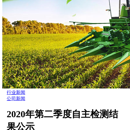
行业新闻
公司新闻
2020年第二季度自主检测结
果公示