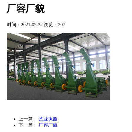
厂容厂貌
时间：2021-05-22
浏览：207
上一篇：
营业执照
下一篇：
厂容厂貌