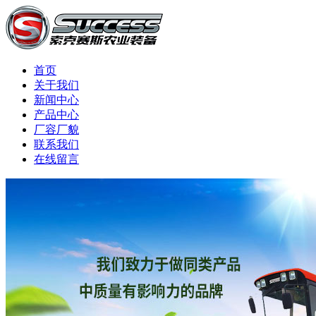
首页
关于我们
新闻中心
产品中心
厂容厂貌
联系我们
在线留言