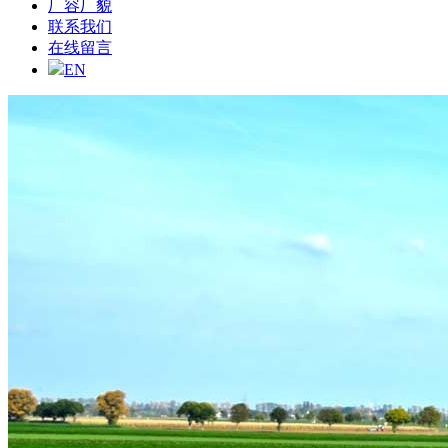
厂容厂貌
联系我们
在线留言
EN