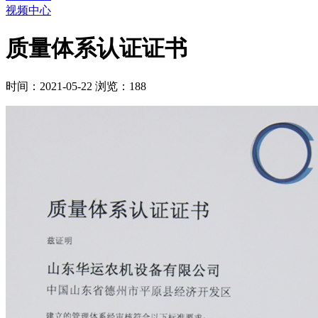
视频中心
质量体系认证证书
时间：2021-05-22
浏览：188